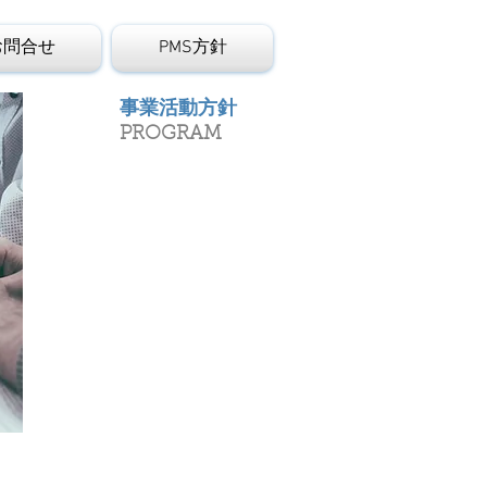
お問合せ
PMS方針
事業活動方針
PROGRAM